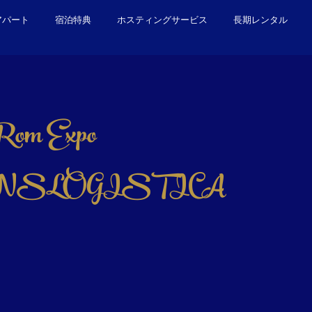
アパート
宿泊特典
ホスティングサービス
長期レンタル
 Rom Expo
NSLOGISTICA