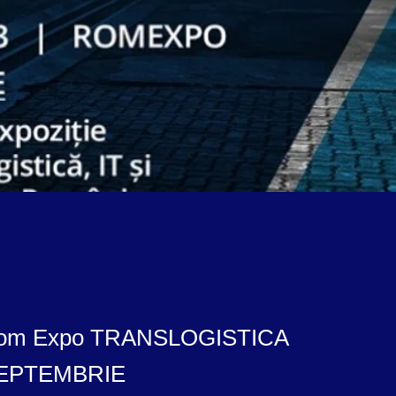
Rom Expo TRANSLOGISTICA
SEPTEMBRIE